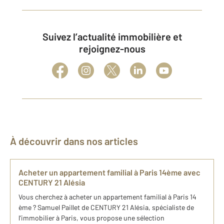
Suivez l’actualité immobilière et
rejoignez-nous
À découvrir dans nos articles
Ach​e​ter un appartement familial à Paris 14​ème avec
CENTURY 21 Alésia
Vous cherchez à acheter un appartement familial à Paris 14​
ème ? Samuel Paillet de CENTURY 21 Alésia​, spécialiste de
l'immobilier à Paris, vous propose une sélection