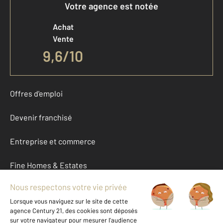
Votre agence est notée
Achat
Vente
9,6
/
10
Offres d'emploi
Devenir franchisé
Entreprise et commerce
Fine Homes & Estates
À propos
International