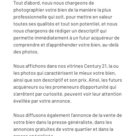
Tout d’abord, nous nous chargeons de
photographier votre bien de la manière la plus
professionnelle qui soit, pour mettre en valeur
toutes ses qualités et tout son potentiel, et nous
nous chargeons de rédiger un descriptif qui
permette immédiatement à un futur acquéreur de
comprendre et d’appréhender votre bien, au-delà
des photos.
Nous affichons dans nos vitrines Century 21, la ou
les photos qui caractérisent le mieux votre bien,
ainsi que son descriptif et son prix. Ainsi, les futurs
acquéreurs ou les promeneurs d’opportunité qui
s’arrêtent par curiosité, peuvent voir leur attention
éveillée par votre annonce.
Nous diffusons également l’annonce de la vente de
votre bien dans la presse généraliste, dans les
annonces gratuites de votre quartier et dans la
presse spécialisée.