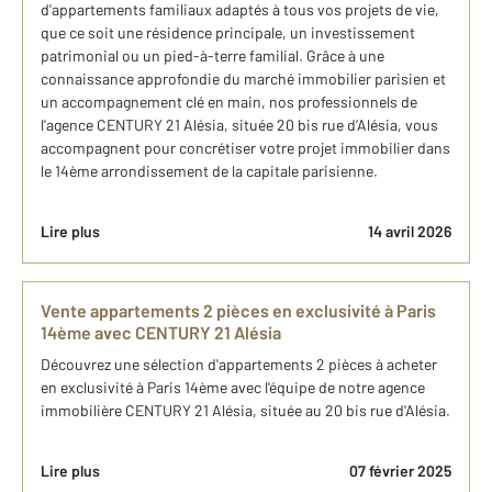
d'appartements familiaux adaptés à tous vos projets de vie,
que ce soit une résidence principale, un investissement
patrimonial ou un pied-à-terre familial. Grâce à une
connaissance approfondie du marché immobilier parisien et
un accompagnement clé en main, nos professionnels de
l'agence CENTURY 21 Alésia, située 20 bis rue d’Alésia, vous
accompagnent pour concrétiser votre projet immobilier dans
le 14ème arrondissement de la capitale parisienne.
Lire plus
14 avril 2026
Vente appartements 2 pièces en exclusivité à Paris
14ème avec CENTURY 21 Alésia
Découvrez une sélection d'appartements 2 pièces à acheter
en exclusivité à Paris 14ème avec l'équipe de notre agence
immobilière CENTURY 21 Alésia, située au 20 bis rue d'Alésia.
Lire plus
07 février 2025