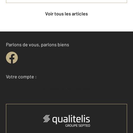
Voir tous les articles
Parlons de vous, parlons biens
Votre compte :
Accéder à mon compte