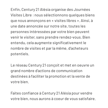
Enfin, Century 21 Alésia organise des Journées
Visites Libre : nous sélectionnons quelques biens
que nous annonçons en « visites libres ». Ainsi, à
une date annoncée sur notre site, toutes les
personnes intéressées par votre bien peuvent
venir le visiter, sans prendre rendez-vous. Bien
entendu, cela augmente significativement le
nombre de visites et par la même, d’acheteurs
potentiels.
Le réseau Century 21 conçoit et met en oeuvre un
grand nombre d’actions de communication
destinées à faciliter la promotion et la vente de
votre bien.
Faites confiance à Century 21 Alésia pour vendre
votre bien, nous aurons à coeur de vous satisfaire.