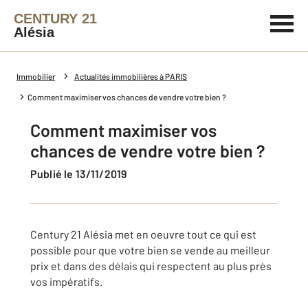
CENTURY 21
Alésia
Immobilier
Actualités immobilières à PARIS
Comment maximiser vos chances de vendre votre bien ?
Comment maximiser vos
chances de vendre votre bien ?
Publié le 13/11/2019
Century 21 Alésia met en oeuvre tout ce qui est
possible pour que votre bien se vende au meilleur
prix et dans des délais qui respectent au plus près
vos impératifs.