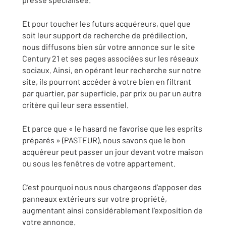
Et pour toucher les futurs acquéreurs, quel que
soit leur support de recherche de prédilection,
nous diffusons bien sûr votre annonce sur le site
Century 21 et ses pages associées sur les réseaux
sociaux. Ainsi, en opérant leur recherche sur notre
site, ils pourront accéder à votre bien en filtrant
par quartier, par superficie, par prix ou par un autre
critère qui leur sera essentiel.
Et parce que « le hasard ne favorise que les esprits
préparés » (PASTEUR), nous savons que le bon
acquéreur peut passer un jour devant votre maison
ou sous les fenêtres de votre appartement.
C’est pourquoi nous nous chargeons d’apposer des
panneaux extérieurs sur votre propriété,
augmentant ainsi considérablement l’exposition de
votre annonce.